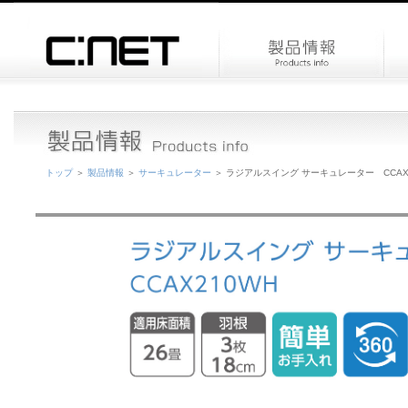
トップ
＞
製品情報
＞
サーキュレーター
＞ ラジアルスイング サーキュレーター CCAX