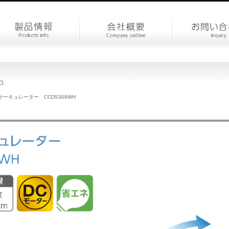
サーキュレーター CCDS308WH