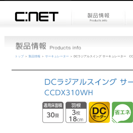
トップ
＞
製品情報
＞
サーキュレーター
＞ DCラジアルスイング サーキュレーター CCD