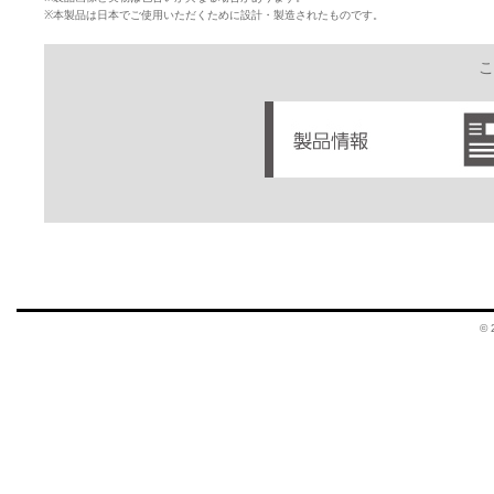
※本製品は日本でご使用いただくために設計・製造されたものです。
こ
© 