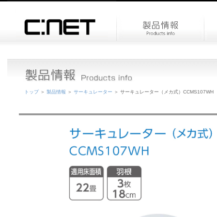
トップ
＞
製品情報
＞
サーキュレーター
＞ サーキュレーター（メカ式）CCMS107WH